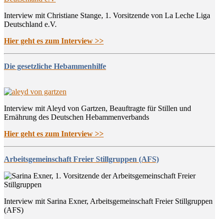
Interview mit Christiane Stange, 1. Vorsitzende von La Leche Liga
Deutschland e.V.
Hier geht es zum Interview >>
Die gesetzliche Hebammenhilfe
Interview mit Aleyd von Gartzen, Beauftragte für Stillen und
Ernährung des Deutschen Hebammenverbands
Hier geht es zum Interview >>
Arbeitsgemeinschaft Freier Stillgruppen (AFS)
Interview mit Sarina Exner, Arbeitsgemeinschaft Freier Stillgruppen
(AFS)