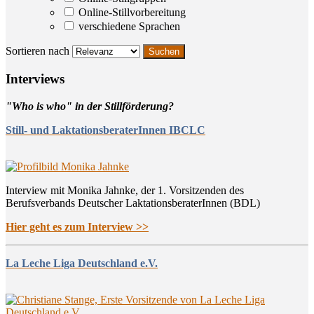
Online-Stillvorbereitung
verschiedene Sprachen
Sortieren nach
Inter­views
"Who is who" in der Stillförderung?
Still- und LaktationsberaterInnen IBCLC
Interview mit Monika Jahnke, der 1. Vorsitzenden des
Berufsverbands Deutscher LaktationsberaterInnen (BDL)
Hier geht es zum Interview >>
La Leche Liga Deutschland e.V.