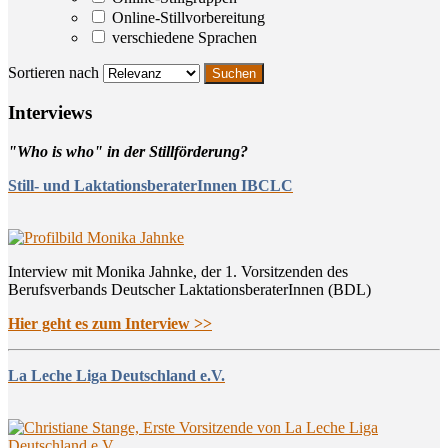
Online-Stillvorbereitung
verschiedene Sprachen
Sortieren nach
Inter­views
"Who is who" in der Stillförderung?
Still- und LaktationsberaterInnen IBCLC
Interview mit Monika Jahnke, der 1. Vorsitzenden des
Berufsverbands Deutscher LaktationsberaterInnen (BDL)
Hier geht es zum Interview >>
La Leche Liga Deutschland e.V.