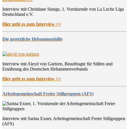
Interview mit Christiane Stange, 1. Vorsitzende von La Leche Liga
Deutschland e.V.
Hier geht es zum Interview >>
Die gesetzliche Hebammenhilfe
Interview mit Aleyd von Gartzen, Beauftragte für Stillen und
Ernährung des Deutschen Hebammenverbands
Hier geht es zum Interview >>
Arbeitsgemeinschaft Freier Stillgruppen (AFS)
Interview mit Sarina Exner, Arbeitsgemeinschaft Freier Stillgruppen
(AFS)