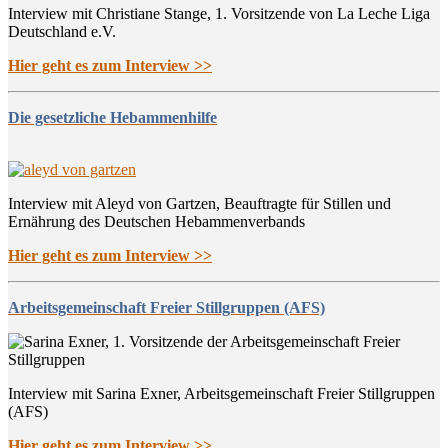
Interview mit Christiane Stange, 1. Vorsitzende von La Leche Liga
Deutschland e.V.
Hier geht es zum Interview >>
Die gesetzliche Hebammenhilfe
Interview mit Aleyd von Gartzen, Beauftragte für Stillen und
Ernährung des Deutschen Hebammenverbands
Hier geht es zum Interview >>
Arbeitsgemeinschaft Freier Stillgruppen (AFS)
Interview mit Sarina Exner, Arbeitsgemeinschaft Freier Stillgruppen
(AFS)
Hier geht es zum Interview >>