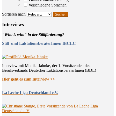
verschiedene Sprachen
Sortieren nach
Inter­views
"Who is who" in der Stillförderung?
Still- und LaktationsberaterInnen IBCLC
Interview mit Monika Jahnke, der 1. Vorsitzenden des
Berufsverbands Deutscher LaktationsberaterInnen (BDL)
Hier geht es zum Interview >>
La Leche Liga Deutschland e.V.