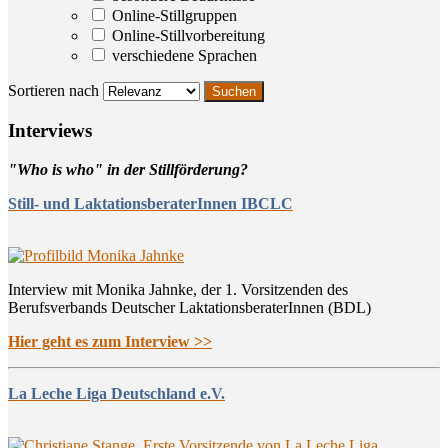
Online-Stillgruppen
Online-Stillvorbereitung
verschiedene Sprachen
Sortieren nach
Inter­views
"Who is who" in der Stillförderung?
Still- und LaktationsberaterInnen IBCLC
Interview mit Monika Jahnke, der 1. Vorsitzenden des
Berufsverbands Deutscher LaktationsberaterInnen (BDL)
Hier geht es zum Interview >>
La Leche Liga Deutschland e.V.