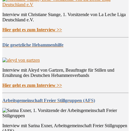
Interview mit Christiane Stange, 1. Vorsitzende von La Leche Liga
Deutschland e.V.
Hier geht es zum Interview >>
Die gesetzliche Hebammenhilfe
Interview mit Aleyd von Gartzen, Beauftragte für Stillen und
Ernährung des Deutschen Hebammenverbands
Hier geht es zum Interview >>
Arbeitsgemeinschaft Freier Stillgruppen (AFS)
Interview mit Sarina Exner, Arbeitsgemeinschaft Freier Stillgruppen
(AFS)