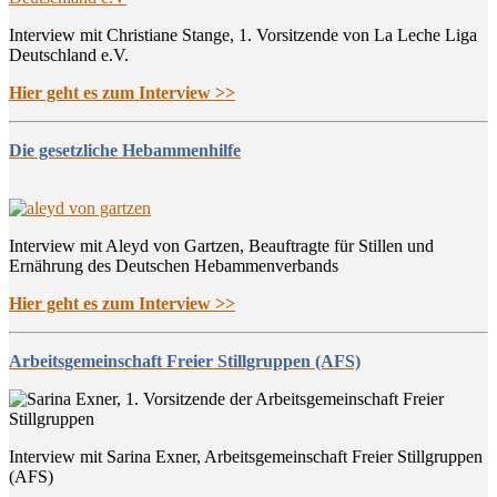
Interview mit Christiane Stange, 1. Vorsitzende von La Leche Liga
Deutschland e.V.
Hier geht es zum Interview >>
Die gesetzliche Hebammenhilfe
Interview mit Aleyd von Gartzen, Beauftragte für Stillen und
Ernährung des Deutschen Hebammenverbands
Hier geht es zum Interview >>
Arbeitsgemeinschaft Freier Stillgruppen (AFS)
Interview mit Sarina Exner, Arbeitsgemeinschaft Freier Stillgruppen
(AFS)