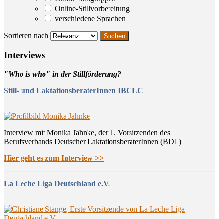
Online-Stillvorbereitung
verschiedene Sprachen
Sortieren nach
Inter­views
"Who is who" in der Stillförderung?
Still- und LaktationsberaterInnen IBCLC
Interview mit Monika Jahnke, der 1. Vorsitzenden des
Berufsverbands Deutscher LaktationsberaterInnen (BDL)
Hier geht es zum Interview >>
La Leche Liga Deutschland e.V.