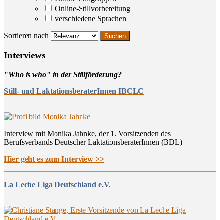
Online-Stillvorbereitung
verschiedene Sprachen
Sortieren nach
Inter­views
"Who is who" in der Stillförderung?
Still- und LaktationsberaterInnen IBCLC
Interview mit Monika Jahnke, der 1. Vorsitzenden des
Berufsverbands Deutscher LaktationsberaterInnen (BDL)
Hier geht es zum Interview >>
La Leche Liga Deutschland e.V.