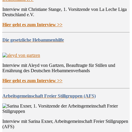
Interview mit Christiane Stange, 1. Vorsitzende von La Leche Liga
Deutschland e.V.
Hier geht es zum Interview >>
Die gesetzliche Hebammenhilfe
Interview mit Aleyd von Gartzen, Beauftragte für Stillen und
Ernährung des Deutschen Hebammenverbands
Hier geht es zum Interview >>
Arbeitsgemeinschaft Freier Stillgruppen (AFS)
Interview mit Sarina Exner, Arbeitsgemeinschaft Freier Stillgruppen
(AFS)