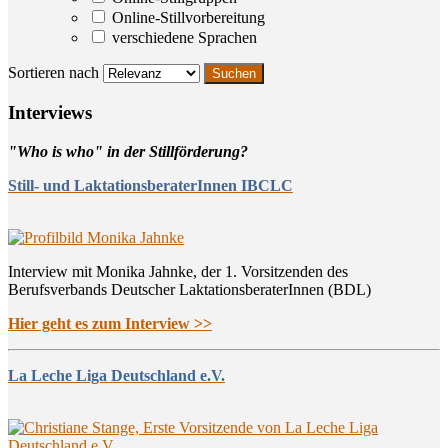
Online-Stillvorbereitung
verschiedene Sprachen
Sortieren nach
Inter­views
"Who is who" in der Stillförderung?
Still- und LaktationsberaterInnen IBCLC
Interview mit Monika Jahnke, der 1. Vorsitzenden des
Berufsverbands Deutscher LaktationsberaterInnen (BDL)
Hier geht es zum Interview >>
La Leche Liga Deutschland e.V.