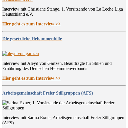
Interview mit Christiane Stange, 1. Vorsitzende von La Leche Liga
Deutschland e.V.
Hier geht es zum Interview >>
Die gesetzliche Hebammenhilfe
Interview mit Aleyd von Gartzen, Beauftragte für Stillen und
Ernährung des Deutschen Hebammenverbands
Hier geht es zum Interview >>
Arbeitsgemeinschaft Freier Stillgruppen (AFS)
Interview mit Sarina Exner, Arbeitsgemeinschaft Freier Stillgruppen
(AFS)