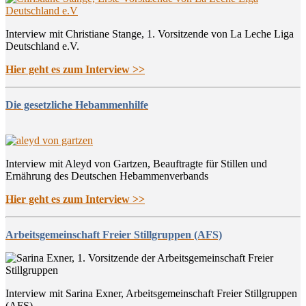
Interview mit Christiane Stange, 1. Vorsitzende von La Leche Liga
Deutschland e.V.
Hier geht es zum Interview >>
Die gesetzliche Hebammenhilfe
Interview mit Aleyd von Gartzen, Beauftragte für Stillen und
Ernährung des Deutschen Hebammenverbands
Hier geht es zum Interview >>
Arbeitsgemeinschaft Freier Stillgruppen (AFS)
Interview mit Sarina Exner, Arbeitsgemeinschaft Freier Stillgruppen
(AFS)