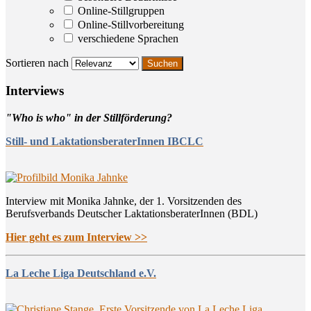
Online-Stillgruppen
Online-Stillvorbereitung
verschiedene Sprachen
Sortieren nach
Inter­views
"Who is who" in der Stillförderung?
Still- und LaktationsberaterInnen IBCLC
Interview mit Monika Jahnke, der 1. Vorsitzenden des
Berufsverbands Deutscher LaktationsberaterInnen (BDL)
Hier geht es zum Interview >>
La Leche Liga Deutschland e.V.