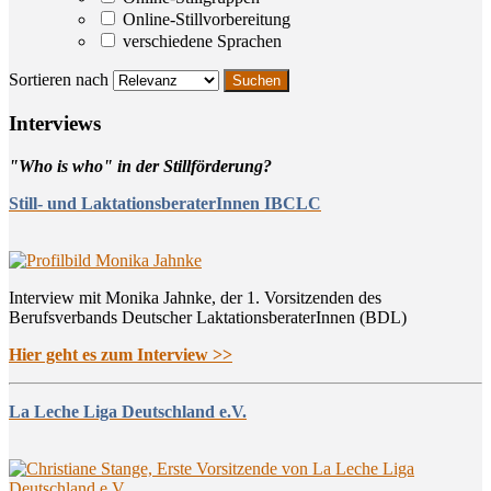
Online-Stillvorbereitung
verschiedene Sprachen
Sortieren nach
Inter­views
"Who is who" in der Stillförderung?
Still- und LaktationsberaterInnen IBCLC
Interview mit Monika Jahnke, der 1. Vorsitzenden des
Berufsverbands Deutscher LaktationsberaterInnen (BDL)
Hier geht es zum Interview >>
La Leche Liga Deutschland e.V.