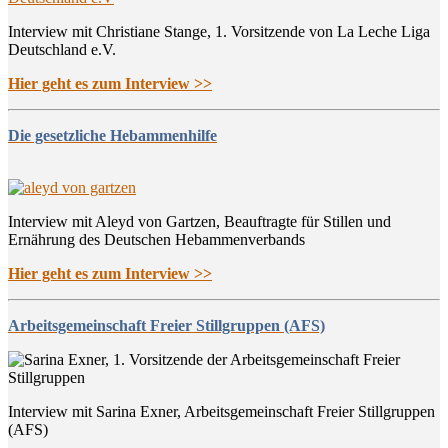
Interview mit Christiane Stange, 1. Vorsitzende von La Leche Liga
Deutschland e.V.
Hier geht es zum Interview >>
Die gesetzliche Hebammenhilfe
Interview mit Aleyd von Gartzen, Beauftragte für Stillen und
Ernährung des Deutschen Hebammenverbands
Hier geht es zum Interview >>
Arbeitsgemeinschaft Freier Stillgruppen (AFS)
Interview mit Sarina Exner, Arbeitsgemeinschaft Freier Stillgruppen
(AFS)