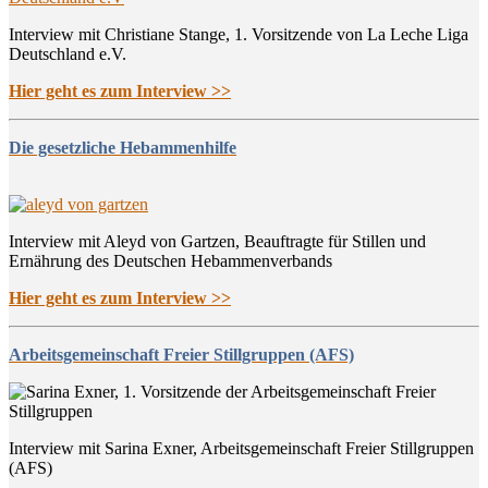
Interview mit Christiane Stange, 1. Vorsitzende von La Leche Liga
Deutschland e.V.
Hier geht es zum Interview >>
Die gesetzliche Hebammenhilfe
Interview mit Aleyd von Gartzen, Beauftragte für Stillen und
Ernährung des Deutschen Hebammenverbands
Hier geht es zum Interview >>
Arbeitsgemeinschaft Freier Stillgruppen (AFS)
Interview mit Sarina Exner, Arbeitsgemeinschaft Freier Stillgruppen
(AFS)