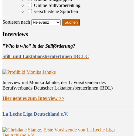
Online-Stillvorbereitung
verschiedene Sprachen
Sortieren nach
Inter­views
"Who is who" in der Stillförderung?
Still- und LaktationsberaterInnen IBCLC
Interview mit Monika Jahnke, der 1. Vorsitzenden des
Berufsverbands Deutscher LaktationsberaterInnen (BDL)
Hier geht es zum Interview >>
La Leche Liga Deutschland e.V.