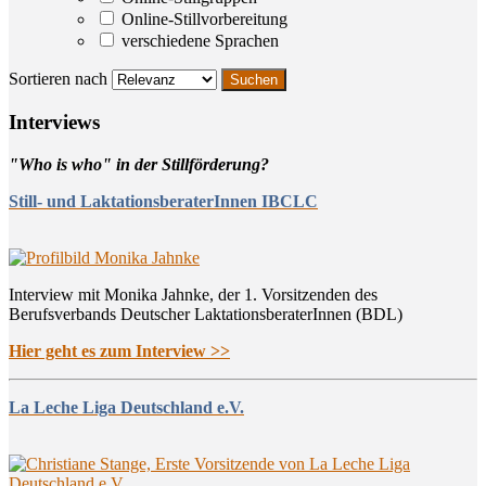
Online-Stillvorbereitung
verschiedene Sprachen
Sortieren nach
Inter­views
"Who is who" in der Stillförderung?
Still- und LaktationsberaterInnen IBCLC
Interview mit Monika Jahnke, der 1. Vorsitzenden des
Berufsverbands Deutscher LaktationsberaterInnen (BDL)
Hier geht es zum Interview >>
La Leche Liga Deutschland e.V.