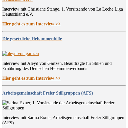
Interview mit Christiane Stange, 1. Vorsitzende von La Leche Liga
Deutschland e.V.
Hier geht es zum Interview >>
Die gesetzliche Hebammenhilfe
Interview mit Aleyd von Gartzen, Beauftragte für Stillen und
Ernährung des Deutschen Hebammenverbands
Hier geht es zum Interview >>
Arbeitsgemeinschaft Freier Stillgruppen (AFS)
Interview mit Sarina Exner, Arbeitsgemeinschaft Freier Stillgruppen
(AFS)