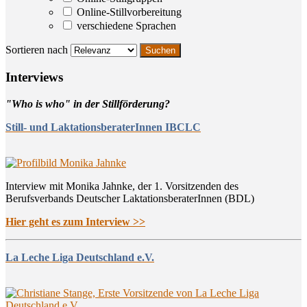
Online-Stillvorbereitung
verschiedene Sprachen
Sortieren nach
Inter­views
"Who is who" in der Stillförderung?
Still- und LaktationsberaterInnen IBCLC
Interview mit Monika Jahnke, der 1. Vorsitzenden des
Berufsverbands Deutscher LaktationsberaterInnen (BDL)
Hier geht es zum Interview >>
La Leche Liga Deutschland e.V.