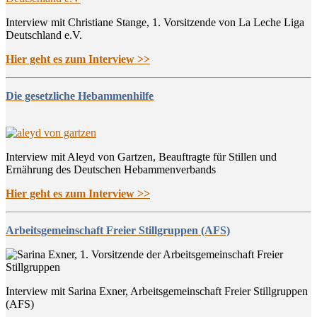
Interview mit Christiane Stange, 1. Vorsitzende von La Leche Liga
Deutschland e.V.
Hier geht es zum Interview >>
Die gesetzliche Hebammenhilfe
Interview mit Aleyd von Gartzen, Beauftragte für Stillen und
Ernährung des Deutschen Hebammenverbands
Hier geht es zum Interview >>
Arbeitsgemeinschaft Freier Stillgruppen (AFS)
Interview mit Sarina Exner, Arbeitsgemeinschaft Freier Stillgruppen
(AFS)