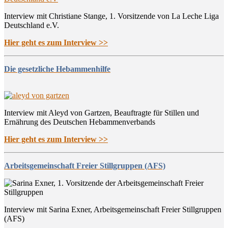
Interview mit Christiane Stange, 1. Vorsitzende von La Leche Liga
Deutschland e.V.
Hier geht es zum Interview >>
Die gesetzliche Hebammenhilfe
Interview mit Aleyd von Gartzen, Beauftragte für Stillen und
Ernährung des Deutschen Hebammenverbands
Hier geht es zum Interview >>
Arbeitsgemeinschaft Freier Stillgruppen (AFS)
Interview mit Sarina Exner, Arbeitsgemeinschaft Freier Stillgruppen
(AFS)