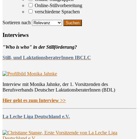
Online-Stillvorbereitung
verschiedene Sprachen
Sortieren nach
Inter­views
"Who is who" in der Stillförderung?
Still- und LaktationsberaterInnen IBCLC
Interview mit Monika Jahnke, der 1. Vorsitzenden des
Berufsverbands Deutscher LaktationsberaterInnen (BDL)
Hier geht es zum Interview >>
La Leche Liga Deutschland e.V.