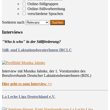
Online-Stillgruppen
Online-Stillvorbereitung
verschiedene Sprachen
Sortieren nach
Inter­views
"Who is who" in der Stillförderung?
Still- und LaktationsberaterInnen IBCLC
Interview mit Monika Jahnke, der 1. Vorsitzenden des
Berufsverbands Deutscher LaktationsberaterInnen (BDL)
Hier geht es zum Interview >>
La Leche Liga Deutschland e.V.