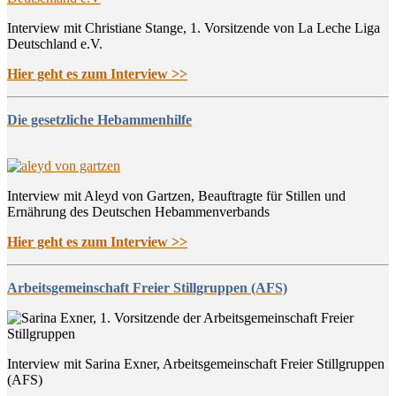
Interview mit Christiane Stange, 1. Vorsitzende von La Leche Liga
Deutschland e.V.
Hier geht es zum Interview >>
Die gesetzliche Hebammenhilfe
Interview mit Aleyd von Gartzen, Beauftragte für Stillen und
Ernährung des Deutschen Hebammenverbands
Hier geht es zum Interview >>
Arbeitsgemeinschaft Freier Stillgruppen (AFS)
Interview mit Sarina Exner, Arbeitsgemeinschaft Freier Stillgruppen
(AFS)