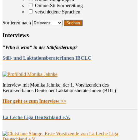
Online-Stillvorbereitung
verschiedene Sprachen
Sortieren nach
Inter­views
"Who is who" in der Stillförderung?
Still- und LaktationsberaterInnen IBCLC
Interview mit Monika Jahnke, der 1. Vorsitzenden des
Berufsverbands Deutscher LaktationsberaterInnen (BDL)
Hier geht es zum Interview >>
La Leche Liga Deutschland e.V.