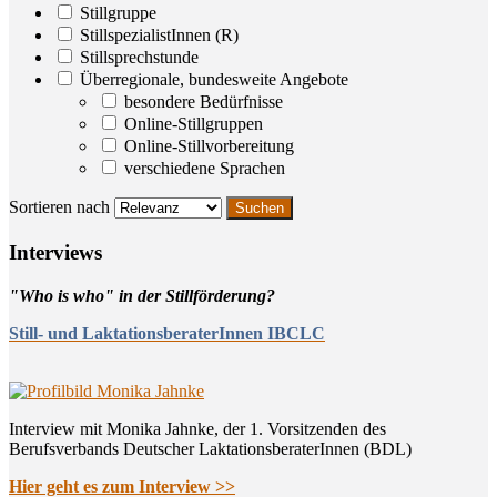
Stillgruppe
StillspezialistInnen (R)
Stillsprechstunde
Überregionale, bundesweite Angebote
besondere Bedürfnisse
Online-Stillgruppen
Online-Stillvorbereitung
verschiedene Sprachen
Sortieren nach
Inter­views
"Who is who" in der Stillförderung?
Still- und LaktationsberaterInnen IBCLC
Interview mit Monika Jahnke, der 1. Vorsitzenden des
Berufsverbands Deutscher LaktationsberaterInnen (BDL)
Hier geht es zum Interview >>