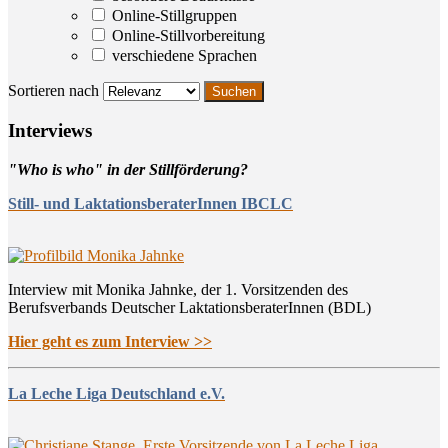
Online-Stillgruppen
Online-Stillvorbereitung
verschiedene Sprachen
Sortieren nach
Inter­views
"Who is who" in der Stillförderung?
Still- und LaktationsberaterInnen IBCLC
Interview mit Monika Jahnke, der 1. Vorsitzenden des
Berufsverbands Deutscher LaktationsberaterInnen (BDL)
Hier geht es zum Interview >>
La Leche Liga Deutschland e.V.