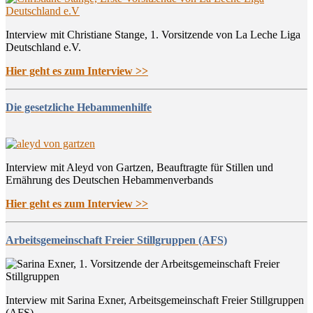
Interview mit Christiane Stange, 1. Vorsitzende von La Leche Liga
Deutschland e.V.
Hier geht es zum Interview >>
Die gesetzliche Hebammenhilfe
Interview mit Aleyd von Gartzen, Beauftragte für Stillen und
Ernährung des Deutschen Hebammenverbands
Hier geht es zum Interview >>
Arbeitsgemeinschaft Freier Stillgruppen (AFS)
Interview mit Sarina Exner, Arbeitsgemeinschaft Freier Stillgruppen
(AFS)