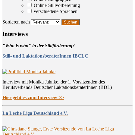
Online-Stillvorbereitung
verschiedene Sprachen
Sortieren nach
Inter­views
"Who is who" in der Stillförderung?
Still- und LaktationsberaterInnen IBCLC
Interview mit Monika Jahnke, der 1. Vorsitzenden des
Berufsverbands Deutscher LaktationsberaterInnen (BDL)
Hier geht es zum Interview >>
La Leche Liga Deutschland e.V.