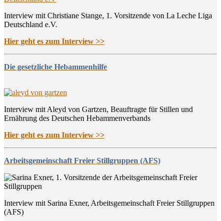
Interview mit Christiane Stange, 1. Vorsitzende von La Leche Liga
Deutschland e.V.
Hier geht es zum Interview >>
Die gesetzliche Hebammenhilfe
Interview mit Aleyd von Gartzen, Beauftragte für Stillen und
Ernährung des Deutschen Hebammenverbands
Hier geht es zum Interview >>
Arbeitsgemeinschaft Freier Stillgruppen (AFS)
Interview mit Sarina Exner, Arbeitsgemeinschaft Freier Stillgruppen
(AFS)