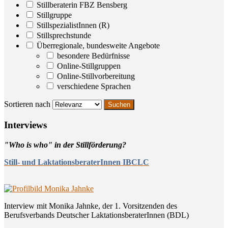
Stillberaterin FBZ Bensberg
Stillgruppe
StillspezialistInnen (R)
Stillsprechstunde
Überregionale, bundesweite Angebote
besondere Bedürfnisse
Online-Stillgruppen
Online-Stillvorbereitung
verschiedene Sprachen
Sortieren nach
Inter­views
"Who is who" in der Stillförderung?
Still- und LaktationsberaterInnen IBCLC
Interview mit Monika Jahnke, der 1. Vorsitzenden des
Berufsverbands Deutscher LaktationsberaterInnen (BDL)