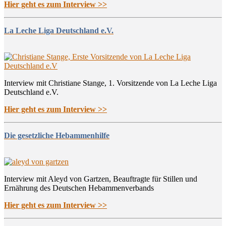
Hier geht es zum Interview >>
La Leche Liga Deutschland e.V.
Interview mit Christiane Stange, 1. Vorsitzende von La Leche Liga
Deutschland e.V.
Hier geht es zum Interview >>
Die gesetzliche Hebammenhilfe
Interview mit Aleyd von Gartzen, Beauftragte für Stillen und
Ernährung des Deutschen Hebammenverbands
Hier geht es zum Interview >>