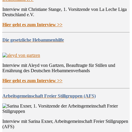
Interview mit Christiane Stange, 1. Vorsitzende von La Leche Liga
Deutschland e.V.
Hier geht es zum Interview >>
Die gesetzliche Hebammenhilfe
Interview mit Aleyd von Gartzen, Beauftragte für Stillen und
Ernährung des Deutschen Hebammenverbands
Hier geht es zum Interview >>
Arbeitsgemeinschaft Freier Stillgruppen (AFS)
Interview mit Sarina Exner, Arbeitsgemeinschaft Freier Stillgruppen
(AFS)