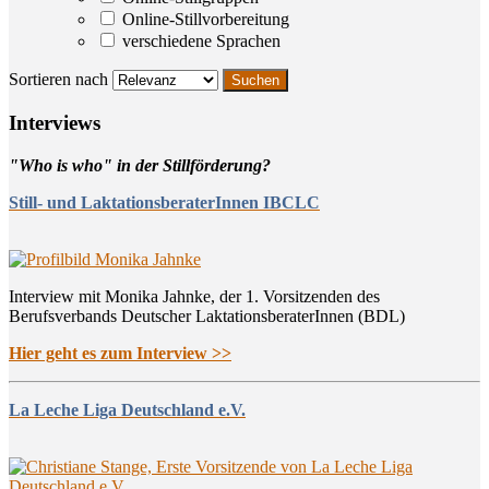
Online-Stillvorbereitung
verschiedene Sprachen
Sortieren nach
Inter­views
"Who is who" in der Stillförderung?
Still- und LaktationsberaterInnen IBCLC
Interview mit Monika Jahnke, der 1. Vorsitzenden des
Berufsverbands Deutscher LaktationsberaterInnen (BDL)
Hier geht es zum Interview >>
La Leche Liga Deutschland e.V.