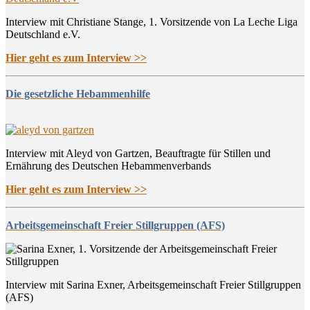
Interview mit Christiane Stange, 1. Vorsitzende von La Leche Liga
Deutschland e.V.
Hier geht es zum Interview >>
Die gesetzliche Hebammenhilfe
Interview mit Aleyd von Gartzen, Beauftragte für Stillen und
Ernährung des Deutschen Hebammenverbands
Hier geht es zum Interview >>
Arbeitsgemeinschaft Freier Stillgruppen (AFS)
Interview mit Sarina Exner, Arbeitsgemeinschaft Freier Stillgruppen
(AFS)