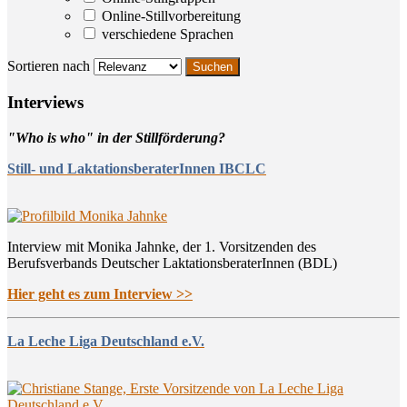
Online-Stillvorbereitung
verschiedene Sprachen
Sortieren nach
Inter­views
"Who is who" in der Stillförderung?
Still- und LaktationsberaterInnen IBCLC
Interview mit Monika Jahnke, der 1. Vorsitzenden des
Berufsverbands Deutscher LaktationsberaterInnen (BDL)
Hier geht es zum Interview >>
La Leche Liga Deutschland e.V.