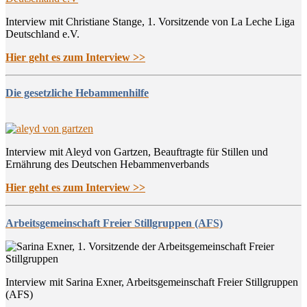
Interview mit Christiane Stange, 1. Vorsitzende von La Leche Liga
Deutschland e.V.
Hier geht es zum Interview >>
Die gesetzliche Hebammenhilfe
Interview mit Aleyd von Gartzen, Beauftragte für Stillen und
Ernährung des Deutschen Hebammenverbands
Hier geht es zum Interview >>
Arbeitsgemeinschaft Freier Stillgruppen (AFS)
Interview mit Sarina Exner, Arbeitsgemeinschaft Freier Stillgruppen
(AFS)