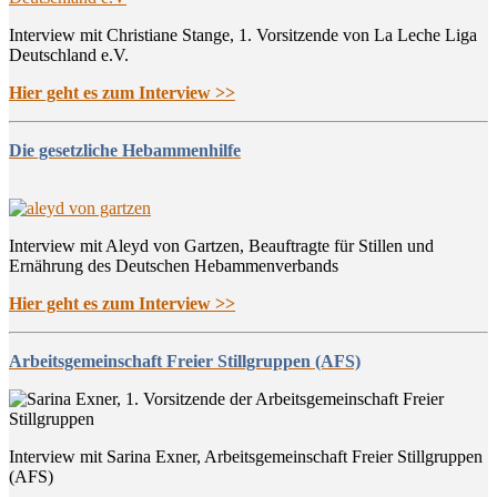
Interview mit Christiane Stange, 1. Vorsitzende von La Leche Liga
Deutschland e.V.
Hier geht es zum Interview >>
Die gesetzliche Hebammenhilfe
Interview mit Aleyd von Gartzen, Beauftragte für Stillen und
Ernährung des Deutschen Hebammenverbands
Hier geht es zum Interview >>
Arbeitsgemeinschaft Freier Stillgruppen (AFS)
Interview mit Sarina Exner, Arbeitsgemeinschaft Freier Stillgruppen
(AFS)