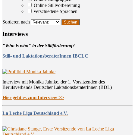
Online-Stillvorbereitung
verschiedene Sprachen
Sortieren nach
Inter­views
"Who is who" in der Stillförderung?
Still- und LaktationsberaterInnen IBCLC
Interview mit Monika Jahnke, der 1. Vorsitzenden des
Berufsverbands Deutscher LaktationsberaterInnen (BDL)
Hier geht es zum Interview >>
La Leche Liga Deutschland e.V.