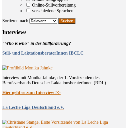
Online-Stillvorbereitung
verschiedene Sprachen
Sortieren nach
Inter­views
"Who is who" in der Stillförderung?
Still- und LaktationsberaterInnen IBCLC
Interview mit Monika Jahnke, der 1. Vorsitzenden des
Berufsverbands Deutscher LaktationsberaterInnen (BDL)
Hier geht es zum Interview >>
La Leche Liga Deutschland e.V.