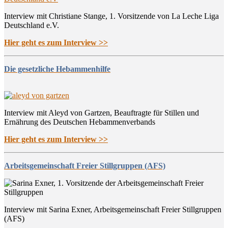
Interview mit Christiane Stange, 1. Vorsitzende von La Leche Liga
Deutschland e.V.
Hier geht es zum Interview >>
Die gesetzliche Hebammenhilfe
Interview mit Aleyd von Gartzen, Beauftragte für Stillen und
Ernährung des Deutschen Hebammenverbands
Hier geht es zum Interview >>
Arbeitsgemeinschaft Freier Stillgruppen (AFS)
Interview mit Sarina Exner, Arbeitsgemeinschaft Freier Stillgruppen
(AFS)