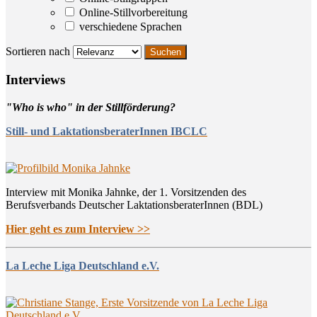
Online-Stillvorbereitung
verschiedene Sprachen
Sortieren nach
Inter­views
"Who is who" in der Stillförderung?
Still- und LaktationsberaterInnen IBCLC
Interview mit Monika Jahnke, der 1. Vorsitzenden des
Berufsverbands Deutscher LaktationsberaterInnen (BDL)
Hier geht es zum Interview >>
La Leche Liga Deutschland e.V.