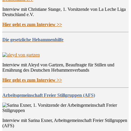
Interview mit Christiane Stange, 1. Vorsitzende von La Leche Liga
Deutschland e.V.
Hier geht es zum Interview >>
Die gesetzliche Hebammenhilfe
Interview mit Aleyd von Gartzen, Beauftragte für Stillen und
Ernährung des Deutschen Hebammenverbands
Hier geht es zum Interview >>
Arbeitsgemeinschaft Freier Stillgruppen (AFS)
Interview mit Sarina Exner, Arbeitsgemeinschaft Freier Stillgruppen
(AFS)