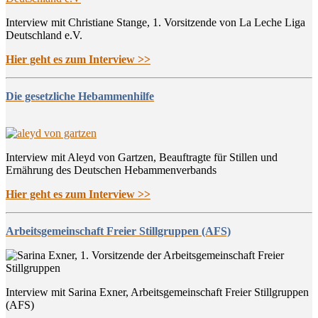
Interview mit Christiane Stange, 1. Vorsitzende von La Leche Liga
Deutschland e.V.
Hier geht es zum Interview >>
Die gesetzliche Hebammenhilfe
Interview mit Aleyd von Gartzen, Beauftragte für Stillen und
Ernährung des Deutschen Hebammenverbands
Hier geht es zum Interview >>
Arbeitsgemeinschaft Freier Stillgruppen (AFS)
Interview mit Sarina Exner, Arbeitsgemeinschaft Freier Stillgruppen
(AFS)