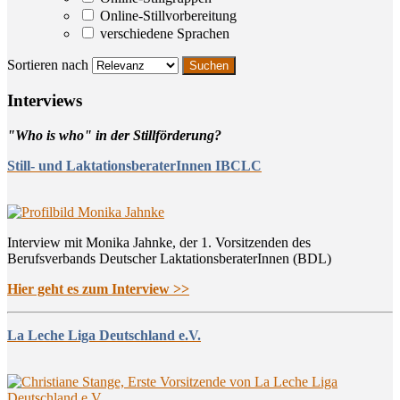
Online-Stillvorbereitung
verschiedene Sprachen
Sortieren nach
Inter­views
"Who is who" in der Stillförderung?
Still- und LaktationsberaterInnen IBCLC
Interview mit Monika Jahnke, der 1. Vorsitzenden des
Berufsverbands Deutscher LaktationsberaterInnen (BDL)
Hier geht es zum Interview >>
La Leche Liga Deutschland e.V.