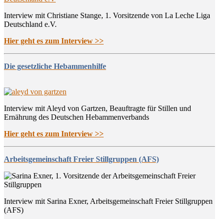
Interview mit Christiane Stange, 1. Vorsitzende von La Leche Liga
Deutschland e.V.
Hier geht es zum Interview >>
Die gesetzliche Hebammenhilfe
Interview mit Aleyd von Gartzen, Beauftragte für Stillen und
Ernährung des Deutschen Hebammenverbands
Hier geht es zum Interview >>
Arbeitsgemeinschaft Freier Stillgruppen (AFS)
Interview mit Sarina Exner, Arbeitsgemeinschaft Freier Stillgruppen
(AFS)