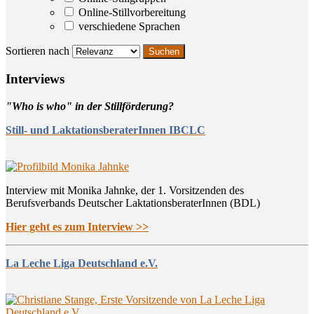
Online-Stillvorbereitung
verschiedene Sprachen
Sortieren nach
Inter­views
"Who is who" in der Stillförderung?
Still- und LaktationsberaterInnen IBCLC
Interview mit Monika Jahnke, der 1. Vorsitzenden des
Berufsverbands Deutscher LaktationsberaterInnen (BDL)
Hier geht es zum Interview >>
La Leche Liga Deutschland e.V.