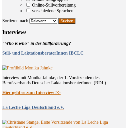
Online-Stillvorbereitung
verschiedene Sprachen
Sortieren nach
Inter­views
"Who is who" in der Stillförderung?
Still- und LaktationsberaterInnen IBCLC
Interview mit Monika Jahnke, der 1. Vorsitzenden des
Berufsverbands Deutscher LaktationsberaterInnen (BDL)
Hier geht es zum Interview >>
La Leche Liga Deutschland e.V.