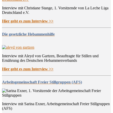
Interview mit Christiane Stange, 1. Vorsitzende von La Leche Liga
Deutschland e.V.
Hier geht es zum Interview >>
Die gesetzliche Hebammenhilfe
Interview mit Aleyd von Gartzen, Beauftragte für Stillen und
Ernährung des Deutschen Hebammenverbands
Hier geht es zum Interview >>
Arbeitsgemeinschaft Freier Stillgruppen (AFS)
Interview mit Sarina Exner, Arbeitsgemeinschaft Freier Stillgruppen
(AFS)