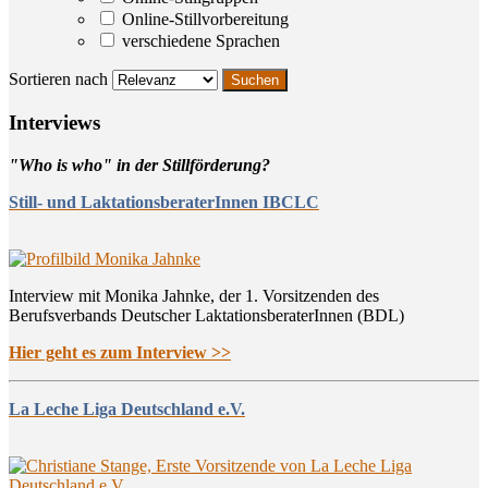
Online-Stillvorbereitung
verschiedene Sprachen
Sortieren nach
Inter­views
"Who is who" in der Stillförderung?
Still- und LaktationsberaterInnen IBCLC
Interview mit Monika Jahnke, der 1. Vorsitzenden des
Berufsverbands Deutscher LaktationsberaterInnen (BDL)
Hier geht es zum Interview >>
La Leche Liga Deutschland e.V.