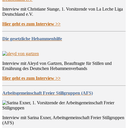
Interview mit Christiane Stange, 1. Vorsitzende von La Leche Liga
Deutschland e.V.
Hier geht es zum Interview >>
Die gesetzliche Hebammenhilfe
Interview mit Aleyd von Gartzen, Beauftragte für Stillen und
Ernährung des Deutschen Hebammenverbands
Hier geht es zum Interview >>
Arbeitsgemeinschaft Freier Stillgruppen (AFS)
Interview mit Sarina Exner, Arbeitsgemeinschaft Freier Stillgruppen
(AFS)