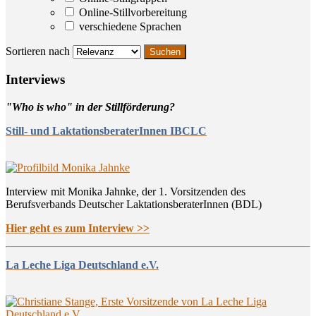
Online-Stillvorbereitung
verschiedene Sprachen
Sortieren nach
Inter­views
"Who is who" in der Stillförderung?
Still- und LaktationsberaterInnen IBCLC
Interview mit Monika Jahnke, der 1. Vorsitzenden des
Berufsverbands Deutscher LaktationsberaterInnen (BDL)
Hier geht es zum Interview >>
La Leche Liga Deutschland e.V.