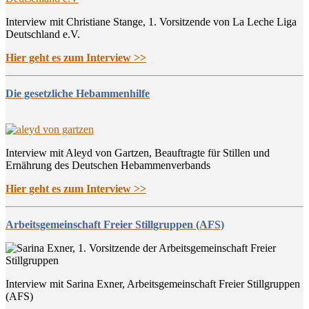
Interview mit Christiane Stange, 1. Vorsitzende von La Leche Liga
Deutschland e.V.
Hier geht es zum Interview >>
Die gesetzliche Hebammenhilfe
Interview mit Aleyd von Gartzen, Beauftragte für Stillen und
Ernährung des Deutschen Hebammenverbands
Hier geht es zum Interview >>
Arbeitsgemeinschaft Freier Stillgruppen (AFS)
Interview mit Sarina Exner, Arbeitsgemeinschaft Freier Stillgruppen
(AFS)