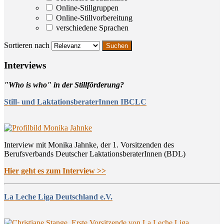
Online-Stillgruppen
Online-Stillvorbereitung
verschiedene Sprachen
Sortieren nach
Inter­views
"Who is who" in der Stillförderung?
Still- und LaktationsberaterInnen IBCLC
Interview mit Monika Jahnke, der 1. Vorsitzenden des
Berufsverbands Deutscher LaktationsberaterInnen (BDL)
Hier geht es zum Interview >>
La Leche Liga Deutschland e.V.