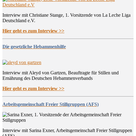
Interview mit Christiane Stange, 1. Vorsitzende von La Leche Liga
Deutschland e.V.
Hier geht es zum Interview >>
Die gesetzliche Hebammenhilfe
Interview mit Aleyd von Gartzen, Beauftragte für Stillen und
Ernährung des Deutschen Hebammenverbands
Hier geht es zum Interview >>
Arbeitsgemeinschaft Freier Stillgruppen (AFS)
Interview mit Sarina Exner, Arbeitsgemeinschaft Freier Stillgruppen
(AFS)