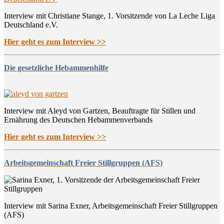
Interview mit Christiane Stange, 1. Vorsitzende von La Leche Liga
Deutschland e.V.
Hier geht es zum Interview >>
Die gesetzliche Hebammenhilfe
Interview mit Aleyd von Gartzen, Beauftragte für Stillen und
Ernährung des Deutschen Hebammenverbands
Hier geht es zum Interview >>
Arbeitsgemeinschaft Freier Stillgruppen (AFS)
Interview mit Sarina Exner, Arbeitsgemeinschaft Freier Stillgruppen
(AFS)