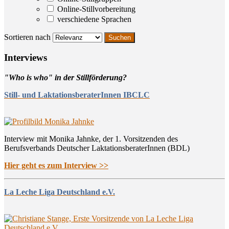
Online-Stillvorbereitung
verschiedene Sprachen
Sortieren nach
Inter­views
"Who is who" in der Stillförderung?
Still- und LaktationsberaterInnen IBCLC
Interview mit Monika Jahnke, der 1. Vorsitzenden des
Berufsverbands Deutscher LaktationsberaterInnen (BDL)
Hier geht es zum Interview >>
La Leche Liga Deutschland e.V.