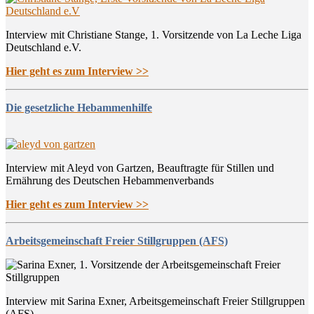
Interview mit Christiane Stange, 1. Vorsitzende von La Leche Liga
Deutschland e.V.
Hier geht es zum Interview >>
Die gesetzliche Hebammenhilfe
Interview mit Aleyd von Gartzen, Beauftragte für Stillen und
Ernährung des Deutschen Hebammenverbands
Hier geht es zum Interview >>
Arbeitsgemeinschaft Freier Stillgruppen (AFS)
Interview mit Sarina Exner, Arbeitsgemeinschaft Freier Stillgruppen
(AFS)