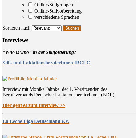
Online-Stillgruppen
Online-Stillvorbereitung
verschiedene Sprachen
Sortieren nach
Inter­views
"Who is who" in der Stillförderung?
Still- und LaktationsberaterInnen IBCLC
Interview mit Monika Jahnke, der 1. Vorsitzenden des
Berufsverbands Deutscher LaktationsberaterInnen (BDL)
Hier geht es zum Interview >>
La Leche Liga Deutschland e.V.