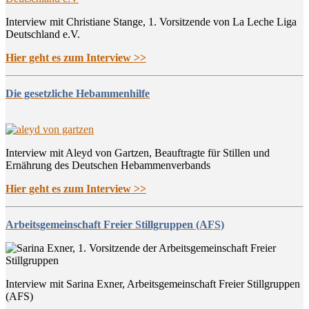
Interview mit Christiane Stange, 1. Vorsitzende von La Leche Liga
Deutschland e.V.
Hier geht es zum Interview >>
Die gesetzliche Hebammenhilfe
Interview mit Aleyd von Gartzen, Beauftragte für Stillen und
Ernährung des Deutschen Hebammenverbands
Hier geht es zum Interview >>
Arbeitsgemeinschaft Freier Stillgruppen (AFS)
Interview mit Sarina Exner, Arbeitsgemeinschaft Freier Stillgruppen
(AFS)