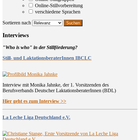
Online-Stillvorbereitung
verschiedene Sprachen
Sortieren nach
Inter­views
"Who is who" in der Stillförderung?
Still- und LaktationsberaterInnen IBCLC
Interview mit Monika Jahnke, der 1. Vorsitzenden des
Berufsverbands Deutscher LaktationsberaterInnen (BDL)
Hier geht es zum Interview >>
La Leche Liga Deutschland e.V.