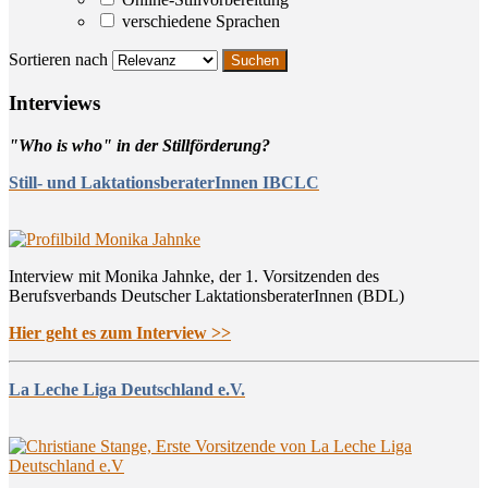
verschiedene Sprachen
Sortieren nach
Inter­views
"Who is who" in der Stillförderung?
Still- und LaktationsberaterInnen IBCLC
Interview mit Monika Jahnke, der 1. Vorsitzenden des
Berufsverbands Deutscher LaktationsberaterInnen (BDL)
Hier geht es zum Interview >>
La Leche Liga Deutschland e.V.