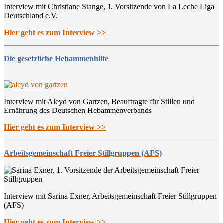
Interview mit Christiane Stange, 1. Vorsitzende von La Leche Liga
Deutschland e.V.
Hier geht es zum Interview >>
Die gesetzliche Hebammenhilfe
Interview mit Aleyd von Gartzen, Beauftragte für Stillen und
Ernährung des Deutschen Hebammenverbands
Hier geht es zum Interview >>
Arbeitsgemeinschaft Freier Stillgruppen (AFS)
Interview mit Sarina Exner, Arbeitsgemeinschaft Freier Stillgruppen
(AFS)
Hier geht es zum Interview >>