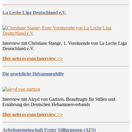
La Leche Liga Deutschland e.V.
Interview mit Christiane Stange, 1. Vorsitzende von La Leche Liga
Deutschland e.V.
Hier geht es zum Interview >>
Die gesetzliche Hebammenhilfe
Interview mit Aleyd von Gartzen, Beauftragte für Stillen und
Ernährung des Deutschen Hebammenverbands
Hier geht es zum Interview >>
Arbeitsgemeinschaft Freier Stillgruppen (AFS)