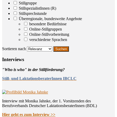
Stillgruppe
StillspezialistInnen (R)
Stillsprechstunde
Überregionale, bundesweite Angebote
besondere Bedürfnisse
Online-Stillgruppen
Online-Stillvorbereitung
verschiedene Sprachen
Sortieren nach
Inter­views
"Who is who" in der Stillförderung?
Still- und LaktationsberaterInnen IBCLC
Interview mit Monika Jahnke, der 1. Vorsitzenden des
Berufsverbands Deutscher LaktationsberaterInnen (BDL)
Hier geht es zum Interview >>