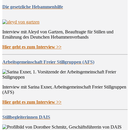
Die gesetzliche Hebammenhilfe
Interview mit Aleyd von Gartzen, Beauftragte für Stillen und
Ernährung des Deutschen Hebammenverbands
Hier geht es zum Interview >>
Arbeitsgemeinschaft Freier Stillgruppen (AFS)
Interview mit Sarina Exner, Arbeitsgemeinschaft Freier Stillgruppen
(AFS)
Hier geht es zum Interview >>
Stillbegleiterinnen DAIS