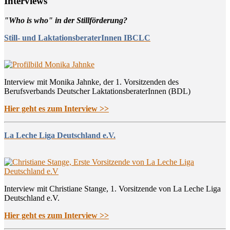
Inter­views
"Who is who" in der Stillförderung?
Still- und LaktationsberaterInnen IBCLC
Interview mit Monika Jahnke, der 1. Vorsitzenden des
Berufsverbands Deutscher LaktationsberaterInnen (BDL)
Hier geht es zum Interview >>
La Leche Liga Deutschland e.V.
Interview mit Christiane Stange, 1. Vorsitzende von La Leche Liga
Deutschland e.V.
Hier geht es zum Interview >>