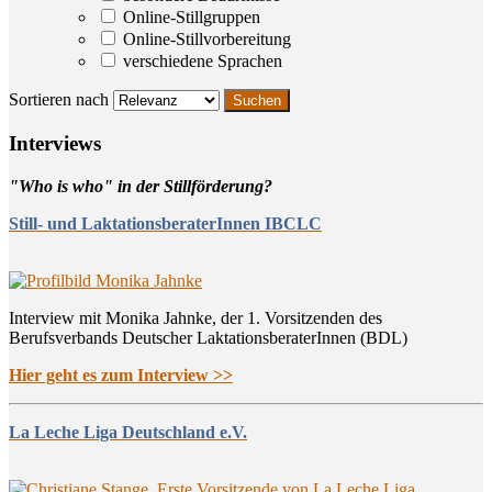
Online-Stillgruppen
Online-Stillvorbereitung
verschiedene Sprachen
Sortieren nach
Inter­views
"Who is who" in der Stillförderung?
Still- und LaktationsberaterInnen IBCLC
Interview mit Monika Jahnke, der 1. Vorsitzenden des
Berufsverbands Deutscher LaktationsberaterInnen (BDL)
Hier geht es zum Interview >>
La Leche Liga Deutschland e.V.