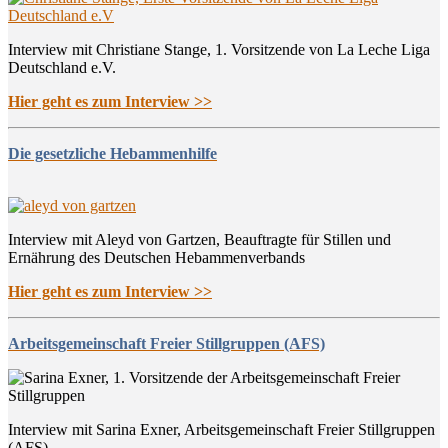
Interview mit Christiane Stange, 1. Vorsitzende von La Leche Liga
Deutschland e.V.
Hier geht es zum Interview >>
Die gesetzliche Hebammenhilfe
Interview mit Aleyd von Gartzen, Beauftragte für Stillen und
Ernährung des Deutschen Hebammenverbands
Hier geht es zum Interview >>
Arbeitsgemeinschaft Freier Stillgruppen (AFS)
Interview mit Sarina Exner, Arbeitsgemeinschaft Freier Stillgruppen
(AFS)