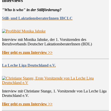
Inter­views
"Who is who" in der Stillförderung?
Still- und LaktationsberaterInnen IBCLC
Interview mit Monika Jahnke, der 1. Vorsitzenden des
Berufsverbands Deutscher LaktationsberaterInnen (BDL)
Hier geht es zum Interview >>
La Leche Liga Deutschland e.V.
Interview mit Christiane Stange, 1. Vorsitzende von La Leche Liga
Deutschland e.V.
Hier geht es zum Interview >>