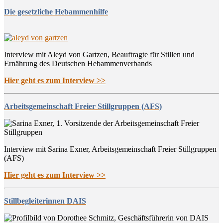
Die gesetzliche Hebammenhilfe
Interview mit Aleyd von Gartzen, Beauftragte für Stillen und
Ernährung des Deutschen Hebammenverbands
Hier geht es zum Interview >>
Arbeitsgemeinschaft Freier Stillgruppen (AFS)
Interview mit Sarina Exner, Arbeitsgemeinschaft Freier Stillgruppen
(AFS)
Hier geht es zum Interview >>
Stillbegleiterinnen DAIS