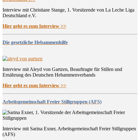
Interview mit Christiane Stange, 1. Vorsitzende von La Leche Liga
Deutschland e.V.
Hier geht es zum Interview >>
Die gesetzliche Hebammenhilfe
Interview mit Aleyd von Gartzen, Beauftragte für Stillen und
Ernährung des Deutschen Hebammenverbands
Hier geht es zum Interview >>
Arbeitsgemeinschaft Freier Stillgruppen (AFS)
Interview mit Sarina Exner, Arbeitsgemeinschaft Freier Stillgruppen
(AFS)