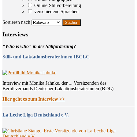
Online-Stillvorbereitung
verschiedene Sprachen
Sortieren nach
Inter­views
"Who is who" in der Stillförderung?
Still- und LaktationsberaterInnen IBCLC
Interview mit Monika Jahnke, der 1. Vorsitzenden des
Berufsverbands Deutscher LaktationsberaterInnen (BDL)
Hier geht es zum Interview >>
La Leche Liga Deutschland e.V.