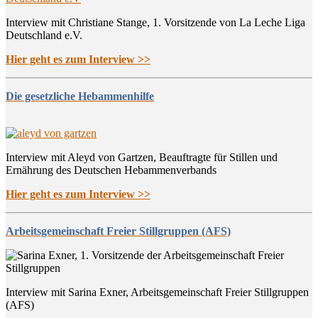
Interview mit Christiane Stange, 1. Vorsitzende von La Leche Liga
Deutschland e.V.
Hier geht es zum Interview >>
Die gesetzliche Hebammenhilfe
Interview mit Aleyd von Gartzen, Beauftragte für Stillen und
Ernährung des Deutschen Hebammenverbands
Hier geht es zum Interview >>
Arbeitsgemeinschaft Freier Stillgruppen (AFS)
Interview mit Sarina Exner, Arbeitsgemeinschaft Freier Stillgruppen
(AFS)