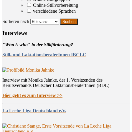
Online-Stillvorbereitung
verschiedene Sprachen
Sortieren nach
Inter­views
"Who is who" in der Stillförderung?
Still- und LaktationsberaterInnen IBCLC
Interview mit Monika Jahnke, der 1. Vorsitzenden des
Berufsverbands Deutscher LaktationsberaterInnen (BDL)
Hier geht es zum Interview >>
La Leche Liga Deutschland e.V.