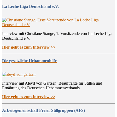
La Leche Liga Deutschland e.V.
Interview mit Christiane Stange, 1. Vorsitzende von La Leche Liga
Deutschland e.V.
Hier geht es zum Interview >>
Die gesetzliche Hebammenhilfe
Interview mit Aleyd von Gartzen, Beauftragte für Stillen und
Ernährung des Deutschen Hebammenverbands
Hier geht es zum Interview >>
Arbeitsgemeinschaft Freier Stillgruppen (AFS)