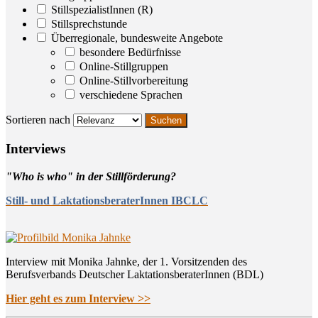
StillspezialistInnen (R)
Stillsprechstunde
Überregionale, bundesweite Angebote
besondere Bedürfnisse
Online-Stillgruppen
Online-Stillvorbereitung
verschiedene Sprachen
Sortieren nach
Inter­views
"Who is who" in der Stillförderung?
Still- und LaktationsberaterInnen IBCLC
Interview mit Monika Jahnke, der 1. Vorsitzenden des
Berufsverbands Deutscher LaktationsberaterInnen (BDL)
Hier geht es zum Interview >>