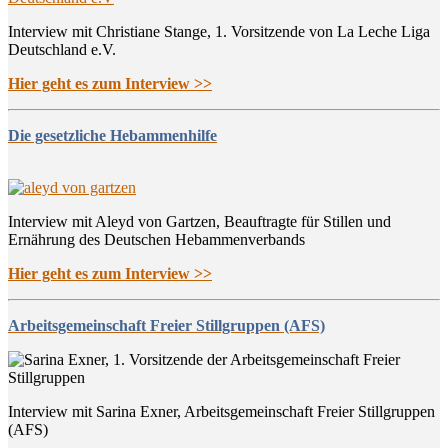
Interview mit Christiane Stange, 1. Vorsitzende von La Leche Liga
Deutschland e.V.
Hier geht es zum Interview >>
Die gesetzliche Hebammenhilfe
Interview mit Aleyd von Gartzen, Beauftragte für Stillen und
Ernährung des Deutschen Hebammenverbands
Hier geht es zum Interview >>
Arbeitsgemeinschaft Freier Stillgruppen (AFS)
Interview mit Sarina Exner, Arbeitsgemeinschaft Freier Stillgruppen
(AFS)