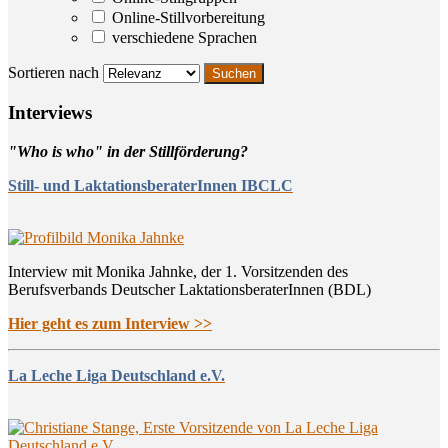
Online-Stillvorbereitung
verschiedene Sprachen
Sortieren nach
Inter­views
"Who is who" in der Stillförderung?
Still- und LaktationsberaterInnen IBCLC
Interview mit Monika Jahnke, der 1. Vorsitzenden des
Berufsverbands Deutscher LaktationsberaterInnen (BDL)
Hier geht es zum Interview >>
La Leche Liga Deutschland e.V.