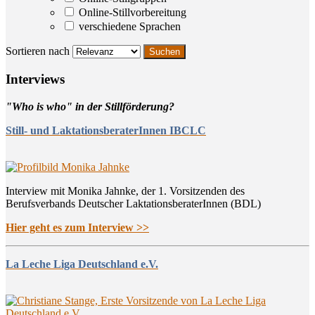
Online-Stillvorbereitung
verschiedene Sprachen
Sortieren nach
Inter­views
"Who is who" in der Stillförderung?
Still- und LaktationsberaterInnen IBCLC
Interview mit Monika Jahnke, der 1. Vorsitzenden des
Berufsverbands Deutscher LaktationsberaterInnen (BDL)
Hier geht es zum Interview >>
La Leche Liga Deutschland e.V.