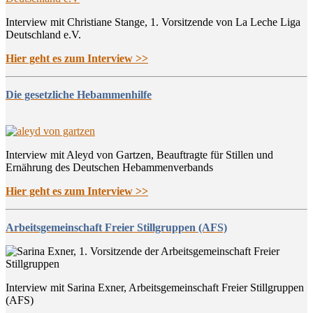
Interview mit Christiane Stange, 1. Vorsitzende von La Leche Liga
Deutschland e.V.
Hier geht es zum Interview >>
Die gesetzliche Hebammenhilfe
Interview mit Aleyd von Gartzen, Beauftragte für Stillen und
Ernährung des Deutschen Hebammenverbands
Hier geht es zum Interview >>
Arbeitsgemeinschaft Freier Stillgruppen (AFS)
Interview mit Sarina Exner, Arbeitsgemeinschaft Freier Stillgruppen
(AFS)