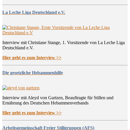
La Leche Liga Deutschland e.V.
Interview mit Christiane Stange, 1. Vorsitzende von La Leche Liga
Deutschland e.V.
Hier geht es zum Interview >>
Die gesetzliche Hebammenhilfe
Interview mit Aleyd von Gartzen, Beauftragte für Stillen und
Ernährung des Deutschen Hebammenverbands
Hier geht es zum Interview >>
Arbeitsgemeinschaft Freier Stillgruppen (AFS)