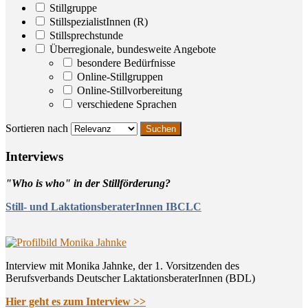
Stillgruppe
StillspezialistInnen (R)
Stillsprechstunde
Überregionale, bundesweite Angebote
besondere Bedürfnisse
Online-Stillgruppen
Online-Stillvorbereitung
verschiedene Sprachen
Sortieren nach
Inter­views
"Who is who" in der Stillförderung?
Still- und LaktationsberaterInnen IBCLC
Interview mit Monika Jahnke, der 1. Vorsitzenden des
Berufsverbands Deutscher LaktationsberaterInnen (BDL)
Hier geht es zum Interview >>