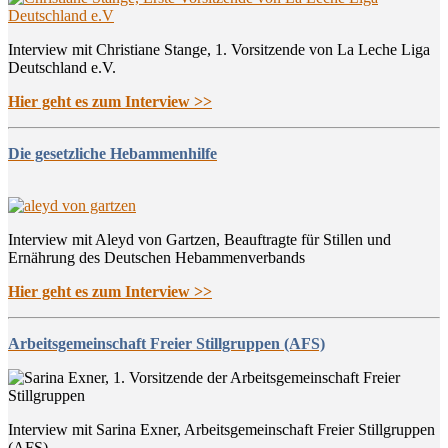
Interview mit Christiane Stange, 1. Vorsitzende von La Leche Liga
Deutschland e.V.
Hier geht es zum Interview >>
Die gesetzliche Hebammenhilfe
Interview mit Aleyd von Gartzen, Beauftragte für Stillen und
Ernährung des Deutschen Hebammenverbands
Hier geht es zum Interview >>
Arbeitsgemeinschaft Freier Stillgruppen (AFS)
Interview mit Sarina Exner, Arbeitsgemeinschaft Freier Stillgruppen
(AFS)