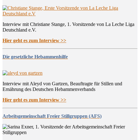
Interview mit Christiane Stange, 1. Vorsitzende von La Leche Liga
Deutschland e.V.
Hier geht es zum Interview >>
Die gesetzliche Hebammenhilfe
Interview mit Aleyd von Gartzen, Beauftragte für Stillen und
Ernährung des Deutschen Hebammenverbands
Hier geht es zum Interview >>
Arbeitsgemeinschaft Freier Stillgruppen (AFS)