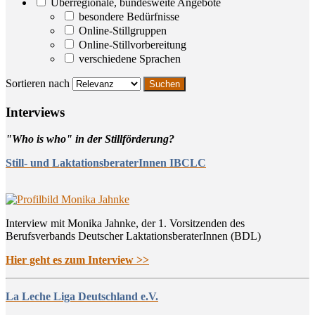
Überregionale, bundesweite Angebote
besondere Bedürfnisse
Online-Stillgruppen
Online-Stillvorbereitung
verschiedene Sprachen
Sortieren nach
Inter­views
"Who is who" in der Stillförderung?
Still- und LaktationsberaterInnen IBCLC
Interview mit Monika Jahnke, der 1. Vorsitzenden des
Berufsverbands Deutscher LaktationsberaterInnen (BDL)
Hier geht es zum Interview >>
La Leche Liga Deutschland e.V.