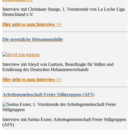
Interview mit Christiane Stange, 1. Vorsitzende von La Leche Liga
Deutschland e.V.
Hier geht es zum Interview >>
Die gesetzliche Hebammenhilfe
Interview mit Aleyd von Gartzen, Beauftragte für Stillen und
Ernährung des Deutschen Hebammenverbands
Hier geht es zum Interview >>
Arbeitsgemeinschaft Freier Stillgruppen (AFS)
Interview mit Sarina Exner, Arbeitsgemeinschaft Freier Stillgruppen
(AFS)