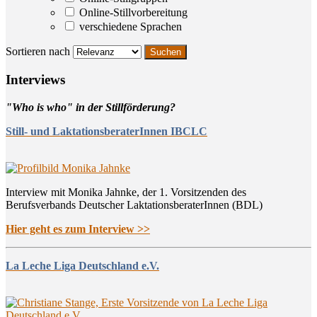
Online-Stillvorbereitung
verschiedene Sprachen
Sortieren nach
Inter­views
"Who is who" in der Stillförderung?
Still- und LaktationsberaterInnen IBCLC
Interview mit Monika Jahnke, der 1. Vorsitzenden des
Berufsverbands Deutscher LaktationsberaterInnen (BDL)
Hier geht es zum Interview >>
La Leche Liga Deutschland e.V.