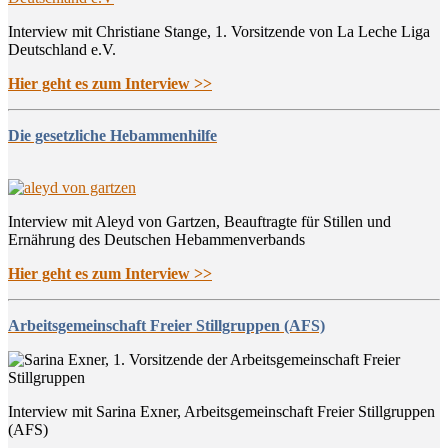
Interview mit Christiane Stange, 1. Vorsitzende von La Leche Liga
Deutschland e.V.
Hier geht es zum Interview >>
Die gesetzliche Hebammenhilfe
Interview mit Aleyd von Gartzen, Beauftragte für Stillen und
Ernährung des Deutschen Hebammenverbands
Hier geht es zum Interview >>
Arbeitsgemeinschaft Freier Stillgruppen (AFS)
Interview mit Sarina Exner, Arbeitsgemeinschaft Freier Stillgruppen
(AFS)