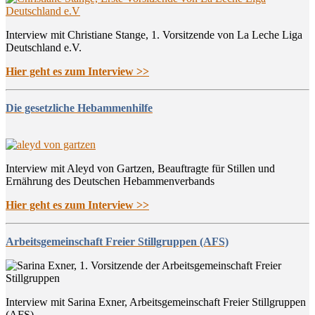
Interview mit Christiane Stange, 1. Vorsitzende von La Leche Liga
Deutschland e.V.
Hier geht es zum Interview >>
Die gesetzliche Hebammenhilfe
Interview mit Aleyd von Gartzen, Beauftragte für Stillen und
Ernährung des Deutschen Hebammenverbands
Hier geht es zum Interview >>
Arbeitsgemeinschaft Freier Stillgruppen (AFS)
Interview mit Sarina Exner, Arbeitsgemeinschaft Freier Stillgruppen
(AFS)