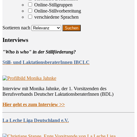
Online-Stillgruppen
Online-Stillvorbereitung
verschiedene Sprachen
Sortieren nach
Inter­views
"Who is who" in der Stillförderung?
Still- und LaktationsberaterInnen IBCLC
Interview mit Monika Jahnke, der 1. Vorsitzenden des
Berufsverbands Deutscher LaktationsberaterInnen (BDL)
Hier geht es zum Interview >>
La Leche Liga Deutschland e.V.